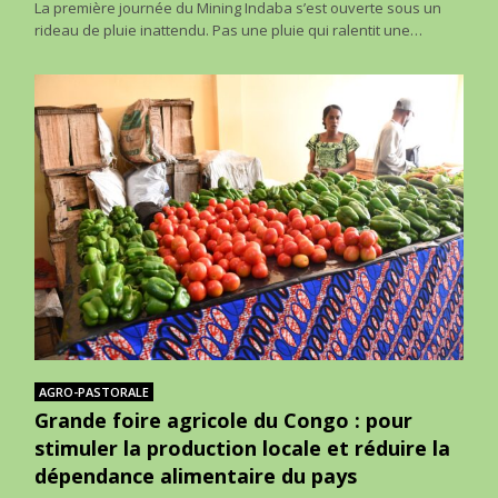
La première journée du Mining Indaba s’est ouverte sous un
rideau de pluie inattendu. Pas une pluie qui ralentit une…
AGRO-PASTORALE
Grande foire agricole du Congo : pour
stimuler la production locale et réduire la
dépendance alimentaire du pays