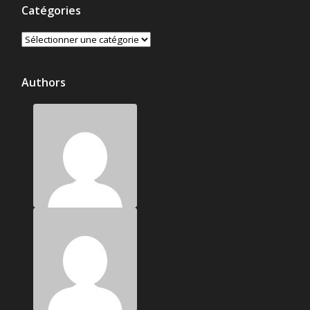
Catégories
Catégories
Authors