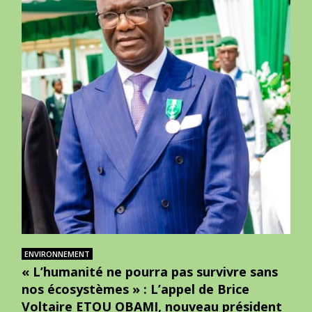
ENVIRONNEMENT
« L’humanité ne pourra pas survivre sans
nos écosystèmes » : L’appel de Brice
Voltaire ETOU OBAMI, nouveau président