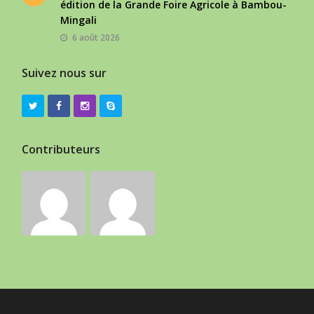
édition de la Grande Foire Agricole à Bambou-
Mingali
6 août 2026
Suivez nous sur
Contributeurs