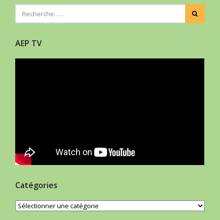
AEP TV
Catégories
Catégories