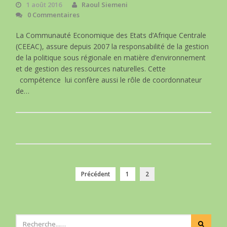
1 août 2016
Raoul Siemeni
0 Commentaires
La Communauté Economique des Etats d’Afrique Centrale
(CEEAC), assure depuis 2007 la responsabilité de la gestion
de la politique sous régionale en matière d’environnement
et de gestion des ressources naturelles. Cette
compétence lui confère aussi le rôle de coordonnateur
de…
Précédent
1
2