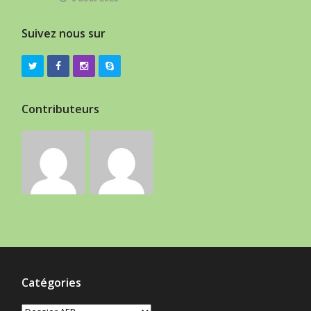
Suivez nous sur
Contributeurs
Catégories
Catégories