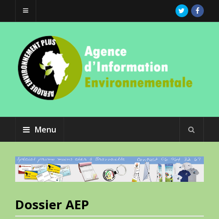
Menu
Dossier AEP