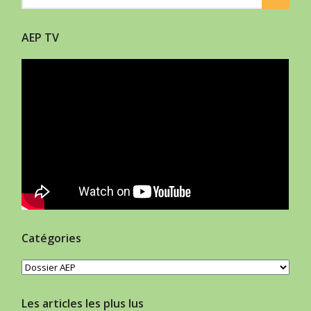
AEP TV
Catégories
Catégories
Les articles les plus lus