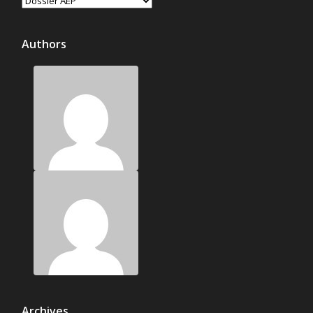
Authors
Archives