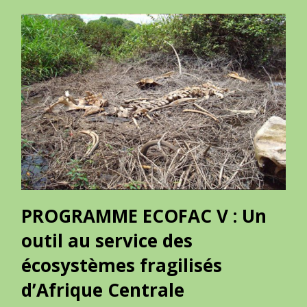
PROGRAMME ECOFAC V : Un
outil au service des
écosystèmes fragilisés
d’Afrique Centrale