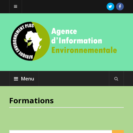
Menu
Formations