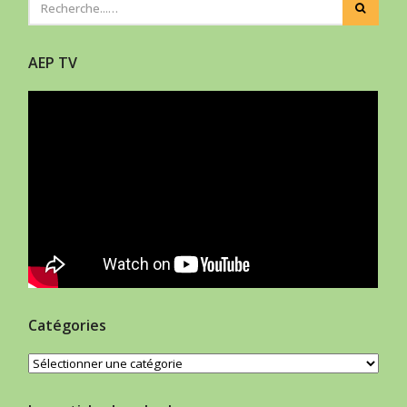
AEP TV
Catégories
Catégories