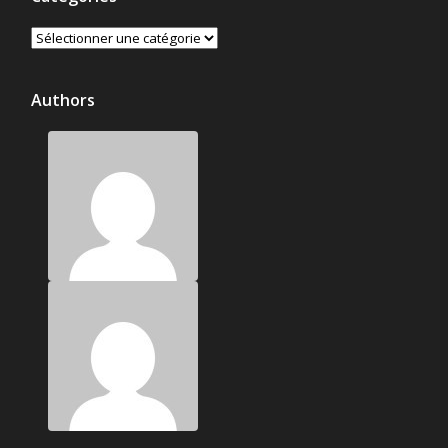
Catégories
Authors