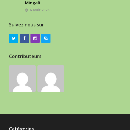
Mingali
6 août 2026
Suivez nous sur
Contributeurs
Catégories