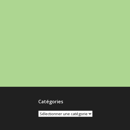
Catégories
Catégories