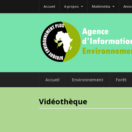
Accueil
A propos
Multimédia
Anno
Accueil
Environnement
Forêt
Vidéothèque