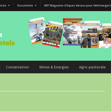
nces
Documents
AEP Magazine (Cliquez dessus pour télécharger)
Conservation
Mines & Energies
Agro-pastorale