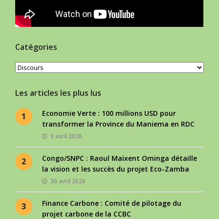
Catégories
Catégories
Les articles les plus lus
Economie Verte : 100 millions USD pour
1
transformer la Province du Maniema en RDC
9 avril 2026
Congo/SNPC : Raoul Maixent Ominga détaille
2
la vision et les succès du projet Eco-Zamba
30 avril 2026
Finance Carbone : Comité de pilotage du
3
projet carbone de la CCBC