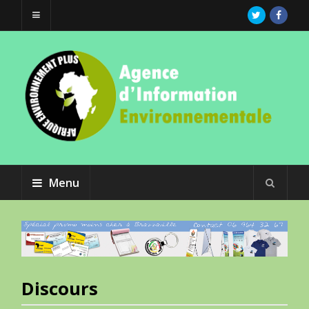
Menu
Discours