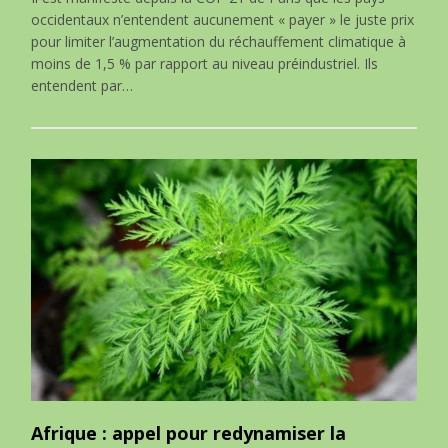
occidentaux n’entendent aucunement « payer » le juste prix
pour limiter l’augmentation du réchauffement climatique à
moins de 1,5 % par rapport au niveau préindustriel. Ils
entendent par…
Afrique : appel pour redynamiser la