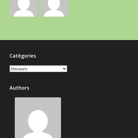
Catégories
Catégories
Authors