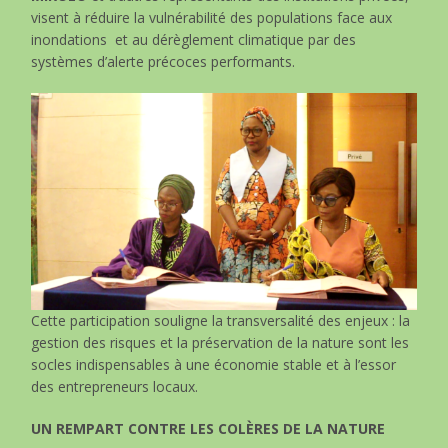
visent à réduire la vulnérabilité des populations face aux
inondations et au dérèglement climatique par des
systèmes d’alerte précoces performants.
Cette participation souligne la transversalité des enjeux : la
gestion des risques et la préservation de la nature sont les
socles indispensables à une économie stable et à l’essor
des entrepreneurs locaux.
UN REMPART CONTRE LES COLÈRES DE LA NATURE