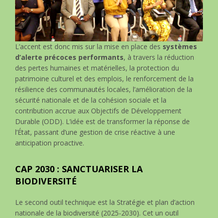
L’accent est donc mis sur la mise en place des
systèmes
d’alerte précoces performants
, à travers la réduction
des pertes humaines et matérielles, la protection du
patrimoine culturel et des emplois, le renforcement de la
résilience des communautés locales, l’amélioration de la
sécurité nationale et de la cohésion sociale et la
contribution accrue aux Objectifs de Développement
Durable (ODD). L’idée est de transformer la réponse de
l’État, passant d’une gestion de crise réactive à une
anticipation proactive.
CAP 2030 : SANCTUARISER LA
BIODIVERSITÉ
Le second outil technique est la Stratégie et plan d’action
nationale de la biodiversité (2025-2030). Cet un outil