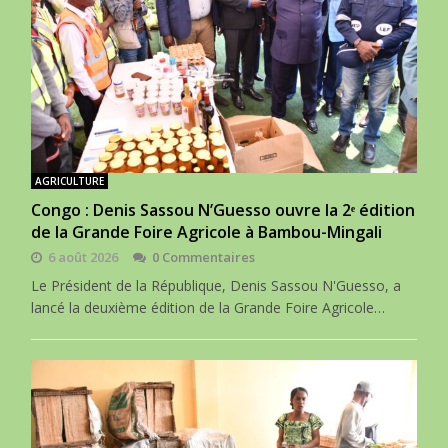
AGRICULTURE
Congo : Denis Sassou N’Guesso ouvre la 2ᵉ édition
de la Grande Foire Agricole à Bambou-Mingali
6 août 2026
0 Commentaires
Le Président de la République, Denis Sassou N'Guesso, a
lancé la deuxième édition de la Grande Foire Agricole…