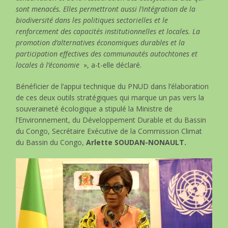
sont menacés. Elles permettront aussi l’intégration de la
biodiversité dans les politiques sectorielles et le
renforcement des capacités institutionnelles et locales. La
promotion d’alternatives économiques durables et la
participation effectives des communautés autochtones et
locales à l’économie
», a-t-elle déclaré.
Bénéficier de l’appui technique du PNUD dans l’élaboration
de ces deux outils stratégiques qui marque un pas vers la
souveraineté écologique a stipulé la Ministre de
l’Environnement, du Développement Durable et du Bassin
du Congo, Secrétaire Exécutive de la Commission Climat
du Bassin du Congo,
Arlette SOUDAN-NONAULT.