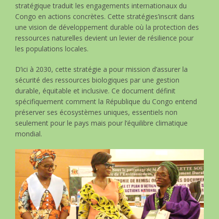
stratégique traduit les engagements internationaux du
Congo en actions concrètes. Cette stratégies’inscrit dans
une vision de développement durable où la protection des
ressources naturelles devient un levier de résilience pour
les populations locales.
D’ici à 2030, cette stratégie a pour mission d’assurer la
sécurité des ressources biologiques par une gestion
durable, équitable et inclusive. Ce document définit
spécifiquement comment la République du Congo entend
préserver ses écosystèmes uniques, essentiels non
seulement pour le pays mais pour l’équilibre climatique
mondial.