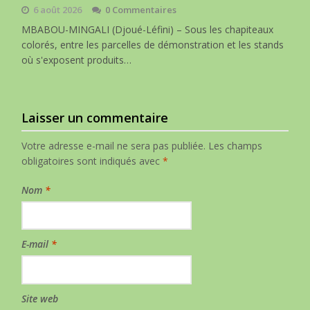
6 août 2026
0 Commentaires
MBABOU-MINGALI (Djoué-Léfini) – Sous les chapiteaux
colorés, entre les parcelles de démonstration et les stands
où s'exposent produits…
Laisser un commentaire
Votre adresse e-mail ne sera pas publiée.
Les champs
obligatoires sont indiqués avec
*
Nom
*
E-mail
*
Site web