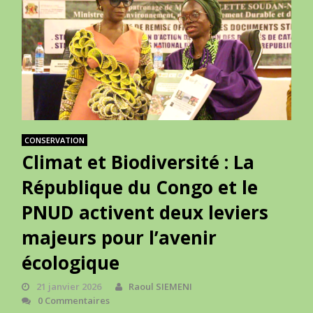
CONSERVATION
Climat et Biodiversité : La
République du Congo et le
PNUD activent deux leviers
majeurs pour l’avenir
écologique
21 janvier 2026
Raoul SIEMENI
0 Commentaires