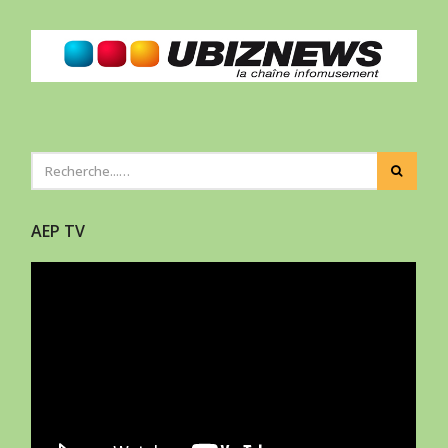
AEP TV