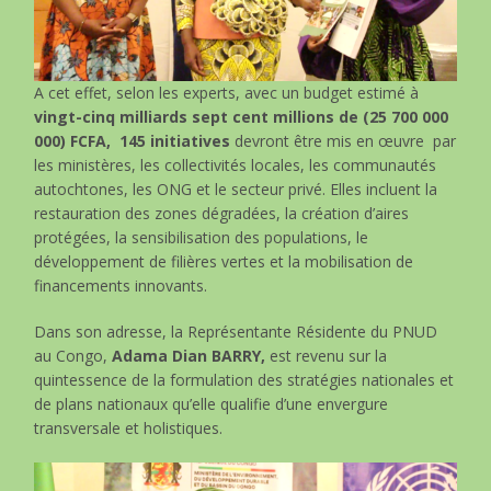
A cet effet, selon les experts, avec un budget estimé à
vingt-cinq milliards sept cent millions de (25 700 000
000) FCFA, 145 initiatives
devront être mis en œuvre
par
les ministères, les collectivités locales, les communautés
autochtones, les ONG et le secteur privé. Elles incluent la
restauration des zones dégradées, la création d’aires
protégées, la sensibilisation des populations, le
développement de filières vertes et la mobilisation de
financements innovants.
Dans son adresse, la Représentante Résidente du PNUD
au Congo,
Adama Dian BARRY,
est revenu sur la
quintessence de la formulation des stratégies nationales et
de plans nationaux qu’elle qualifie d’une envergure
transversale et holistiques.