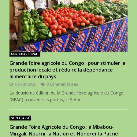
AGRO-PASTORALE
Grande foire agricole du Congo : pour stimuler la
production locale et réduire la dépendance
alimentaire du pays
6 août 2026
0 Commentaires
La deuxième édition de la Grande foire agricole du Congo
(GFAC) a ouvert ses portes, le 5 Août…
NON CLASSÉ
Grande Foire Agricole du Congo : à Mbabou-
Mingali, Nourrir la Nation et Honorer la Patrie