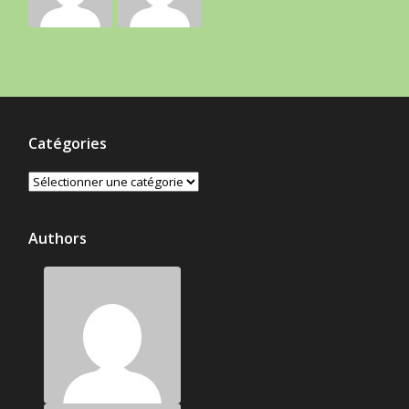
Catégories
Catégories
Authors