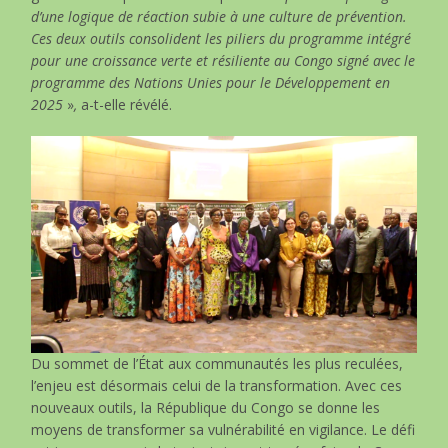
d’une logique de réaction subie à une culture de prévention.
Ces deux outils consolident les piliers du programme intégré
pour une croissance verte et résiliente au Congo signé avec le
programme des Nations Unies pour le Développement en
2025
»
,
a-t-elle révélé.
Du sommet de l’État aux communautés les plus reculées,
l’enjeu est désormais celui de la transformation. Avec ces
nouveaux outils, la République du Congo se donne les
moyens de transformer sa vulnérabilité en vigilance. Le défi