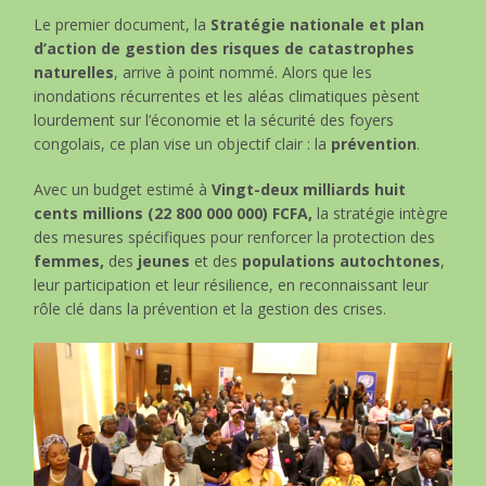
Le premier document, la
Stratégie nationale et plan
d’action de gestion des risques de catastrophes
naturelles
, arrive à point nommé. Alors que les
inondations récurrentes et les aléas climatiques pèsent
lourdement sur l’économie et la sécurité des foyers
congolais, ce plan vise un objectif clair : la
prévention
.
Avec un budget estimé à
Vingt-deux milliards huit
cents millions (22 800 000 000) FCFA,
la stratégie intègre
des mesures spécifiques pour renforcer la protection des
femmes,
des
jeunes
et des
populations autochtones
,
leur participation et leur résilience, en reconnaissant leur
rôle clé dans la prévention et la gestion des crises.