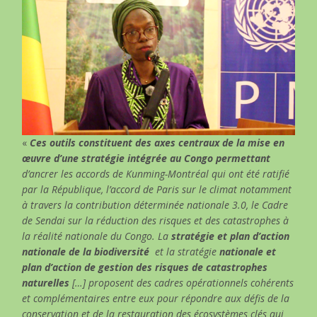
«
Ces outils constituent des axes centraux de la mise en
œuvre d’une stratégie intégrée au Congo permettant
d’ancrer les accords de Kunming-Montréal qui ont été ratifié
par la République, l’accord de Paris sur le climat notamment
à travers la contribution déterminée nationale 3.0, le Cadre
de Sendai sur la réduction des risques et des catastrophes à
la réalité nationale du Congo. La
stratégie et plan d’action
nationale de la biodiversité
et la stratégie
nationale et
plan d’action de gestion des risques de catastrophes
naturelles
[…] proposent des cadres opérationnels cohérents
et complémentaires entre eux pour répondre aux défis de la
conservation et de la restauration des écosystèmes clés qui