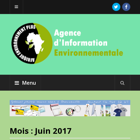
Menu
Mois :
Juin 2017