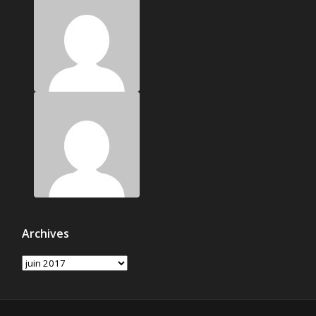
Archives
Archives