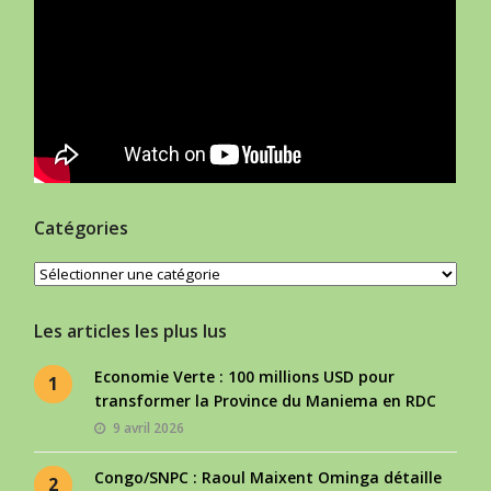
Catégories
Catégories
Les articles les plus lus
Economie Verte : 100 millions USD pour
1
transformer la Province du Maniema en RDC
9 avril 2026
Congo/SNPC : Raoul Maixent Ominga détaille
2