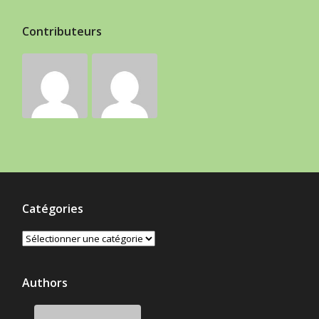
Contributeurs
Catégories
Catégories
Authors