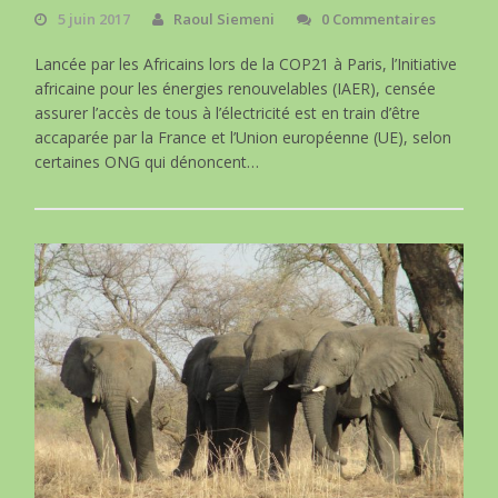
5 juin 2017
Raoul Siemeni
0 Commentaires
Lancée par les Africains lors de la COP21 à Paris, l’Initiative
africaine pour les énergies renouvelables (IAER), censée
assurer l’accès de tous à l’électricité est en train d’être
accaparée par la France et l’Union européenne (UE), selon
certaines ONG qui dénoncent…