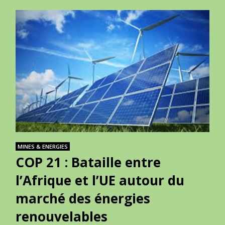
MINES & ENERGIES
COP 21 : Bataille entre
l’Afrique et l’UE autour du
marché des énergies
renouvelables