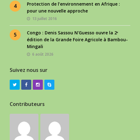
Protection de l’environnement en Afrique :
4
pour une nouvelle approche
13 juillet 2016
Congo : Denis Sassou N’Guesso ouvre la 2ᵉ
5
édition de la Grande Foire Agricole à Bambou-
Mingali
6 août 2026
Suivez nous sur
Contributeurs