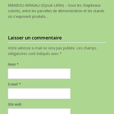
MBABOU-MINGALI (Djoué-Léfini) – Sous les chapiteaux
colorés, entre les parcelles de démonstration et les stands
où s'exposent produits…
Laisser un commentaire
Votre adresse e-mail ne sera pas publiée.
Les champs
obligatoires sont indiqués avec
*
Nom
*
E-mail
*
Site web