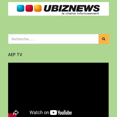
AEP TV