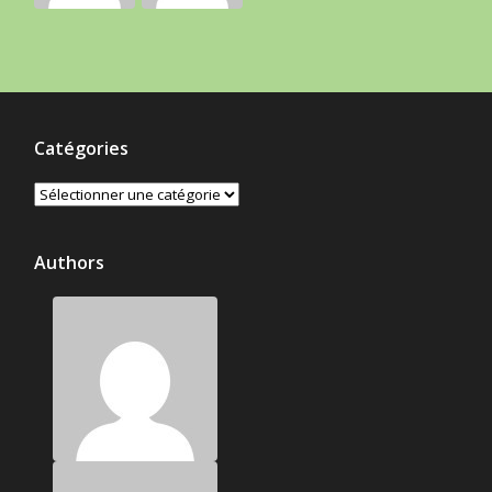
Catégories
Catégories
Authors