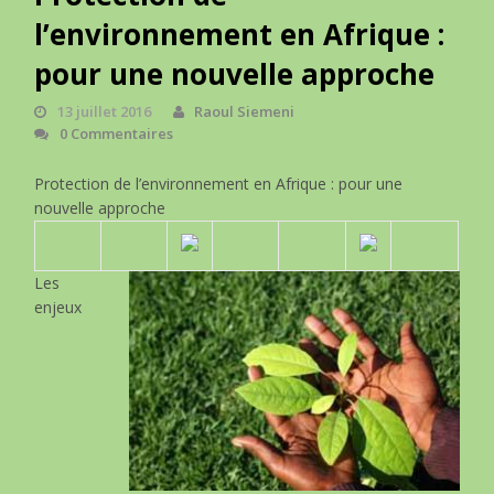
l’environnement en Afrique :
pour une nouvelle approche
13 juillet 2016
Raoul Siemeni
0 Commentaires
Protection de l’environnement en Afrique : pour une
nouvelle approche
Les
enjeux