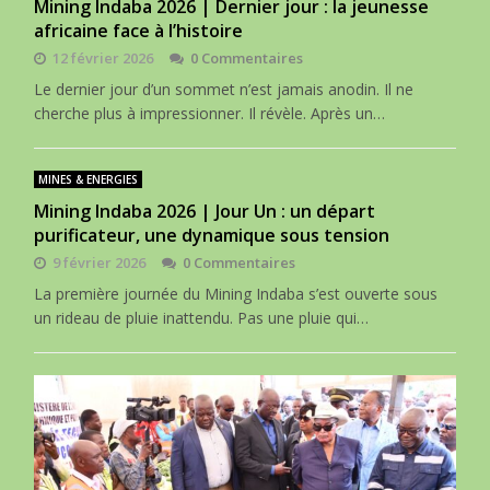
Mining Indaba 2026 | Dernier jour : la jeunesse
africaine face à l’histoire
12 février 2026
0 Commentaires
Le dernier jour d’un sommet n’est jamais anodin. Il ne
cherche plus à impressionner. Il révèle. Après un…
MINES & ENERGIES
Mining Indaba 2026 | Jour Un : un départ
purificateur, une dynamique sous tension
9 février 2026
0 Commentaires
La première journée du Mining Indaba s’est ouverte sous
un rideau de pluie inattendu. Pas une pluie qui…