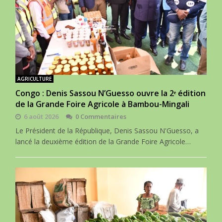
AGRICULTURE
Congo : Denis Sassou N’Guesso ouvre la 2ᵉ édition
de la Grande Foire Agricole à Bambou-Mingali
6 août 2026
0 Commentaires
Le Président de la République, Denis Sassou N'Guesso, a
lancé la deuxième édition de la Grande Foire Agricole…