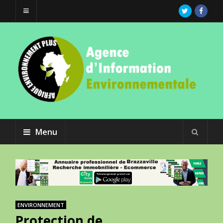
Menu
ENVIRONNEMENT
Protection de