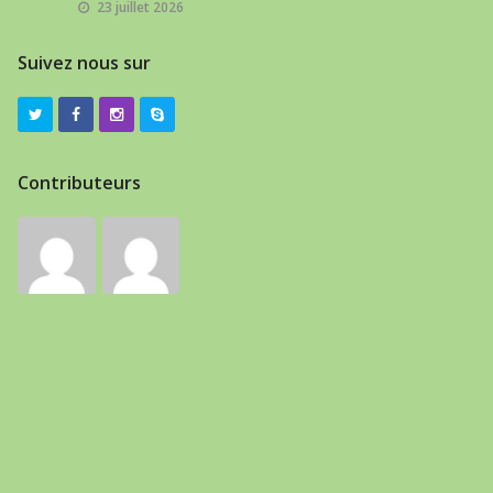
23 juillet 2026
Suivez nous sur
Contributeurs