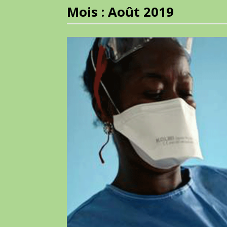
Mois :
Août 2019