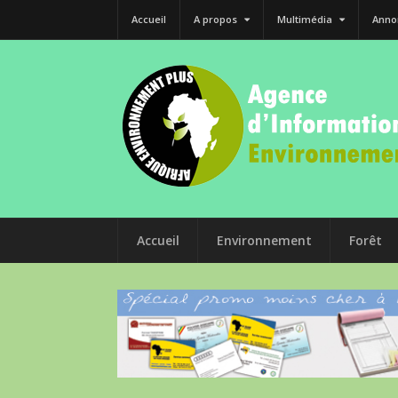
Accueil
A propos
Multimédia
Anno
Accueil
Environnement
Forêt