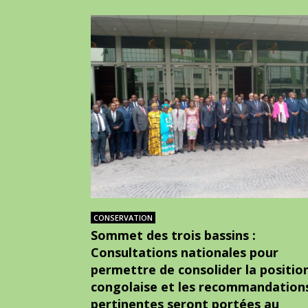
CONSERVATION
Sommet des trois bassins :
Consultations nationales pour
permettre de consolider la positio
congolaise et les recommandation
pertinentes seront portées au