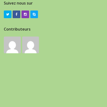
Suivez nous sur
Contributeurs