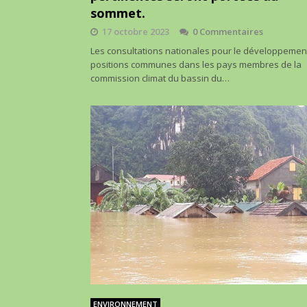
sommet.
17 octobre 2023
0 Commentaires
Les consultations nationales pour le développemen
positions communes dans les pays membres de la
commission climat du bassin du…
ENVIRONNEMENT