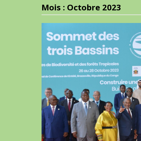
Mois :
Octobre 2023