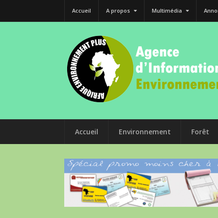
Accueil
A propos
Multimédia
Anno
Accueil
Environnement
Forêt