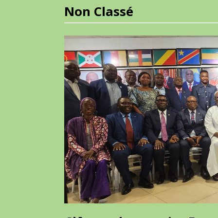
Non Classé