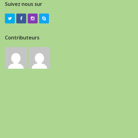
Suivez nous sur
Contributeurs