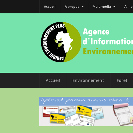
Accueil
A propos
Multimédia
Anno
Accueil
Environnement
Forêt