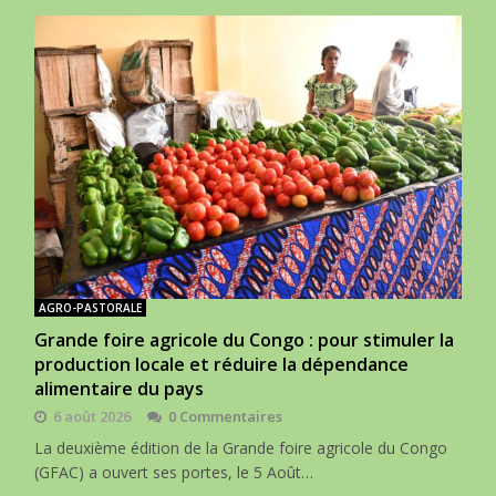
AGRO-PASTORALE
Grande foire agricole du Congo : pour stimuler la
production locale et réduire la dépendance
alimentaire du pays
6 août 2026
0 Commentaires
La deuxième édition de la Grande foire agricole du Congo
(GFAC) a ouvert ses portes, le 5 Août…