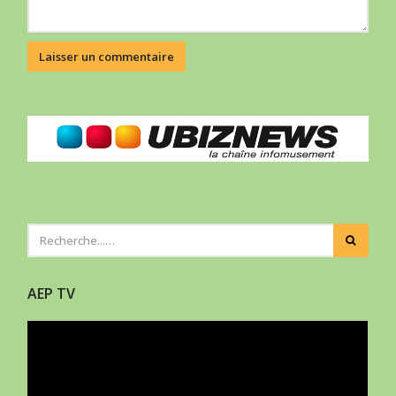
AEP TV