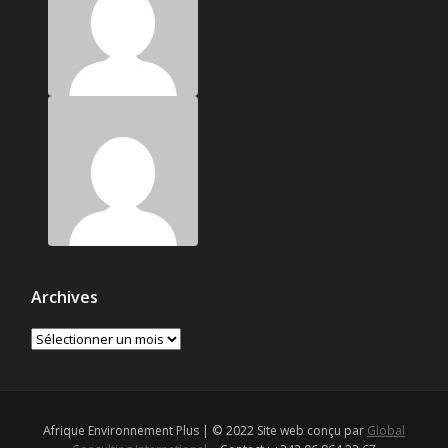
Archives
Archives
Afrique Environnement Plus | © 2022 Site web conçu par
Global