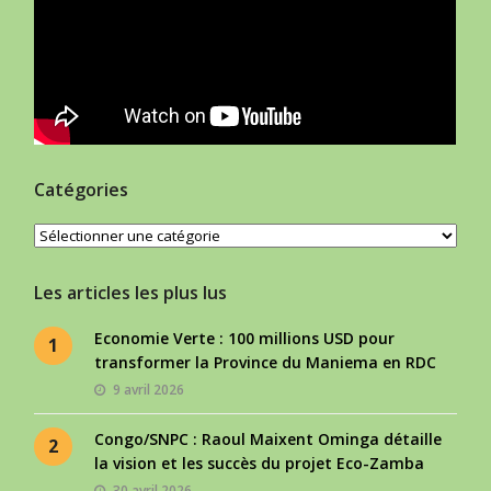
Catégories
Catégories
Les articles les plus lus
Economie Verte : 100 millions USD pour
1
transformer la Province du Maniema en RDC
9 avril 2026
Congo/SNPC : Raoul Maixent Ominga détaille
2
la vision et les succès du projet Eco-Zamba
30 avril 2026