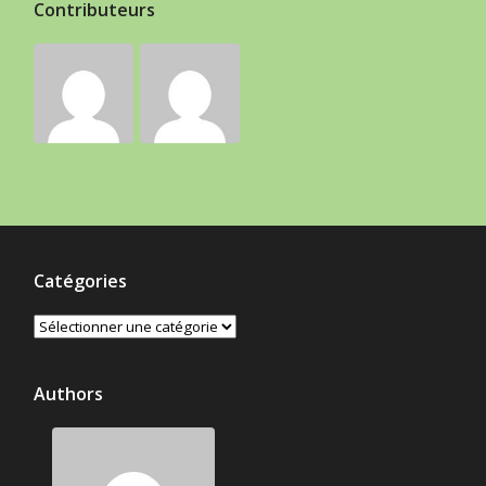
Contributeurs
Catégories
Catégories
Authors