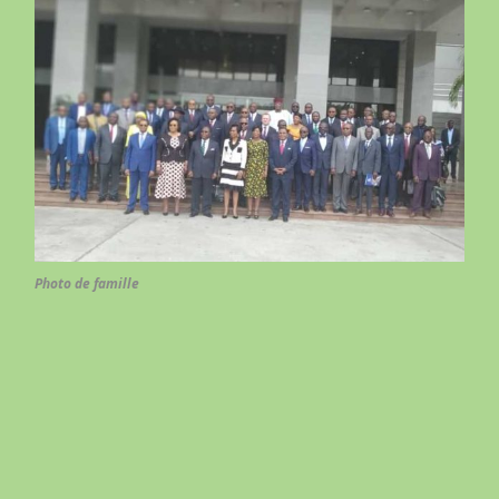
Photo de famille