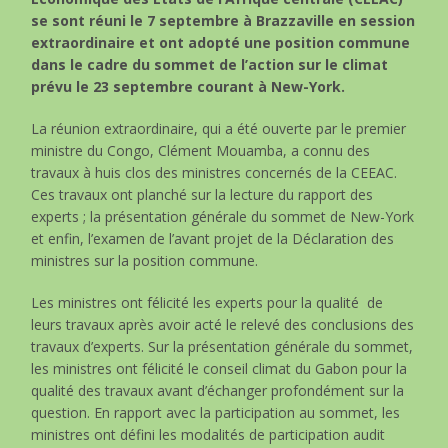
se sont réuni le 7 septembre à Brazzaville en session
extraordinaire et ont adopté une position commune
dans le cadre du sommet de l’action sur le climat
prévu le 23 septembre courant à New-York.
La réunion extraordinaire, qui a été ouverte par le premier
ministre du Congo, Clément Mouamba, a connu des
travaux à huis clos des ministres concernés de la CEEAC.
Ces travaux ont planché sur la lecture du rapport des
experts ; la présentation générale du sommet de New-York
et enfin, l’examen de l’avant projet de la Déclaration des
ministres sur la position commune.
Les ministres ont félicité les experts pour la qualité de
leurs travaux après avoir acté le relevé des conclusions des
travaux d’experts. Sur la présentation générale du sommet,
les ministres ont félicité le conseil climat du Gabon pour la
qualité des travaux avant d’échanger profondément sur la
question. En rapport avec la participation au sommet, les
ministres ont défini les modalités de participation audit