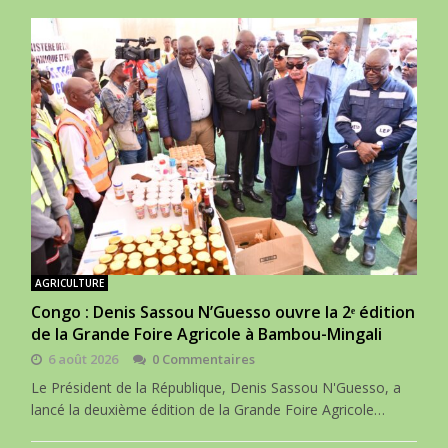
AGRICULTURE
Congo : Denis Sassou N’Guesso ouvre la 2ᵉ édition
de la Grande Foire Agricole à Bambou-Mingali
6 août 2026
0 Commentaires
Le Président de la République, Denis Sassou N'Guesso, a
lancé la deuxième édition de la Grande Foire Agricole…