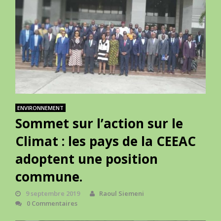
ENVIRONNEMENT
Sommet sur l’action sur le
Climat : les pays de la CEEAC
adoptent une position
commune.
9 septembre 2019
Raoul Siemeni
0 Commentaires