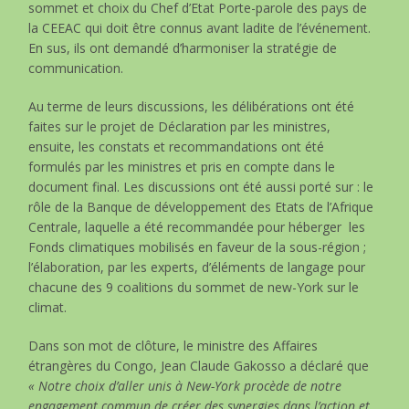
sommet et choix du Chef d’Etat Porte-parole des pays de
la CEEAC qui doit être connus avant ladite de l’événement.
En sus, ils ont demandé d’harmoniser la stratégie de
communication.
Au terme de leurs discussions, les délibérations ont été
faites sur le projet de Déclaration par les ministres,
ensuite, les constats et recommandations ont été
formulés par les ministres et pris en compte dans le
document final. Les discussions ont été aussi porté sur : le
rôle de la Banque de développement des Etats de l’Afrique
Centrale, laquelle a été recommandée pour héberger les
Fonds climatiques mobilisés en faveur de la sous-région ;
l’élaboration, par les experts, d’éléments de langage pour
chacune des 9 coalitions du sommet de new-York sur le
climat.
Dans son mot de clôture, le ministre des Affaires
étrangères du Congo, Jean Claude Gakosso a déclaré que
« Notre choix d’aller unis à New-York procède de notre
engagement commun de créer des synergies dans l’action et