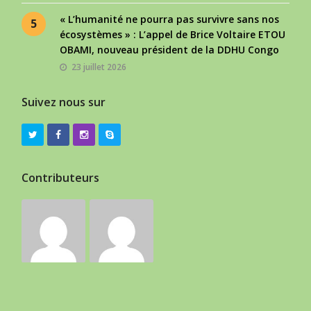
« L’humanité ne pourra pas survivre sans nos
5
écosystèmes » : L’appel de Brice Voltaire ETOU
OBAMI, nouveau président de la DDHU Congo
23 juillet 2026
Suivez nous sur
Contributeurs