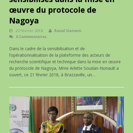
œuvre du protocole de
Nagoya
22 février 2018
Raoul Siemeni
0 Commentaires
Dans le cadre de la sensibilisation et de
l’opérationnalisation de la plateforme des acteurs de
recherche scientifique et technique dans la mise en œuvre
du protocole de Nagoya, Mme Arlette Soudan-Nonault a
ouvert, ce 21 février 2018, à Brazzaville, un…