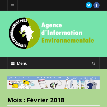
Menu
Mois :
Février 2018