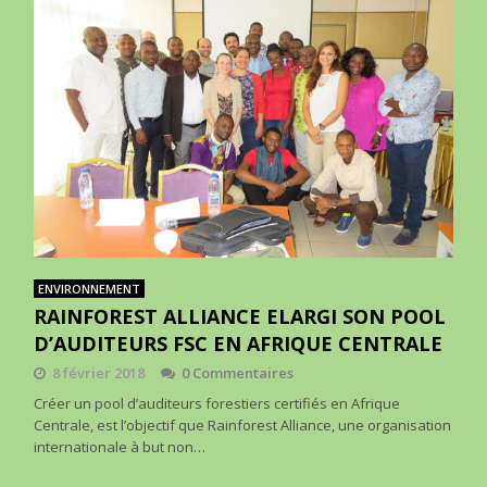
ENVIRONNEMENT
RAINFOREST ALLIANCE ELARGI SON POOL
D’AUDITEURS FSC EN AFRIQUE CENTRALE
8 février 2018
0 Commentaires
Créer un pool d’auditeurs forestiers certifiés en Afrique
Centrale, est l’objectif que Rainforest Alliance, une organisation
internationale à but non…