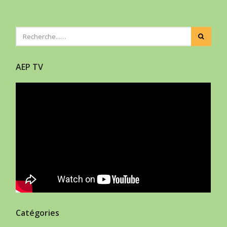
AEP TV
Catégories