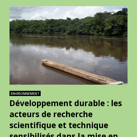
ENVIRONNEMENT
Développement durable : les
acteurs de recherche
scientifique et technique
sensibilisés dans la mise en