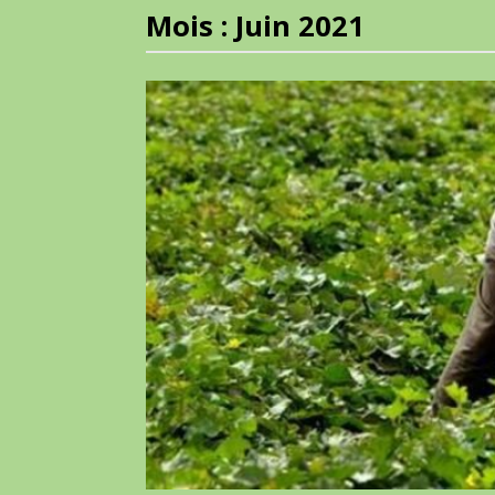
Mois :
Juin 2021