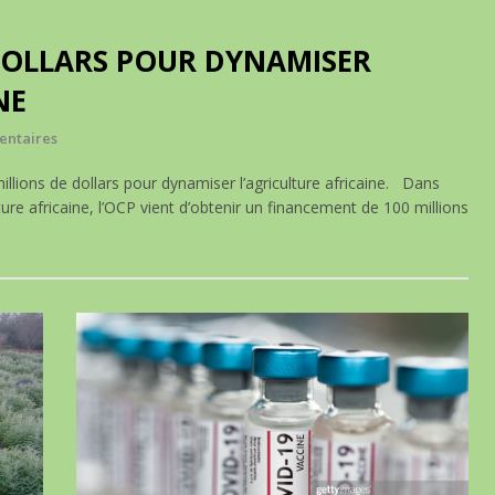
 DOLLARS POUR DYNAMISER
NE
entaires
lions de dollars pour dynamiser l’agriculture africaine. Dans
ture africaine, l’OCP vient d’obtenir un financement de 100 millions