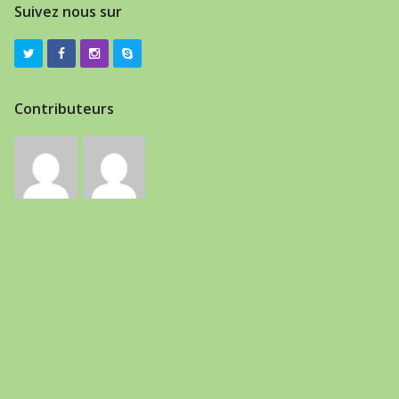
Suivez nous sur
Contributeurs