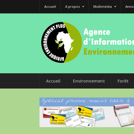
Accueil
A propos
Multimédia
Anno
Accueil
Environnement
Forêt