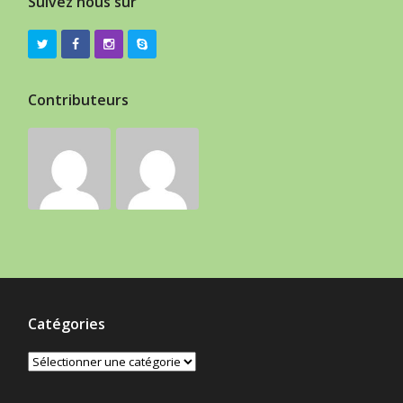
Suivez nous sur
Contributeurs
Catégories
Catégories