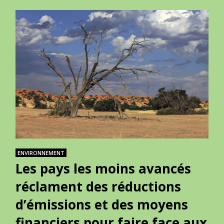
ENVIRONNEMENT
Les pays les moins avancés
réclament des réductions
d’émissions et des moyens
financiers pour faire face aux