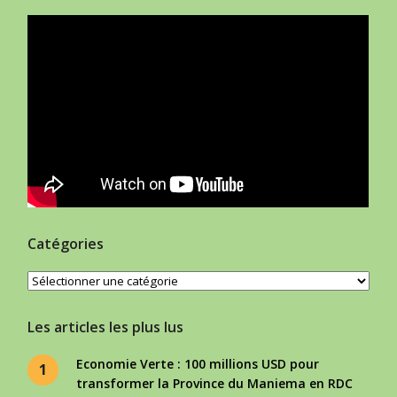
Catégories
Catégories
Les articles les plus lus
Economie Verte : 100 millions USD pour
1
transformer la Province du Maniema en RDC