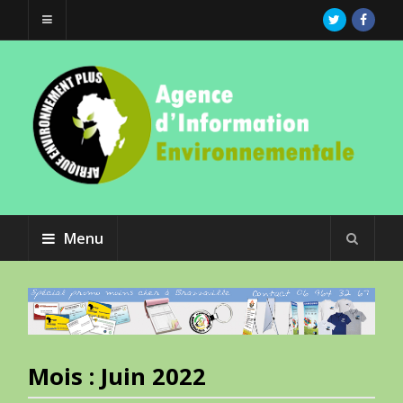
Menu
Mois :
Juin 2022