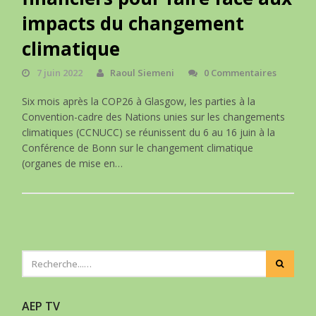
impacts du changement
climatique
7 juin 2022
Raoul Siemeni
0 Commentaires
Six mois après la COP26 à Glasgow, les parties à la
Convention-cadre des Nations unies sur les changements
climatiques (CCNUCC) se réunissent du 6 au 16 juin à la
Conférence de Bonn sur le changement climatique
(organes de mise en…
AEP TV