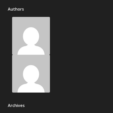
Authors
Archives