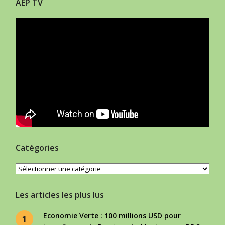
AEP TV
Catégories
Catégories
Les articles les plus lus
Economie Verte : 100 millions USD pour
1