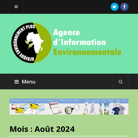
Menu
Mois :
Août 2024