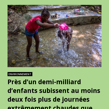
ENVIRONNEMENT
Près d’un demi-milliard
d’enfants subissent au moins
deux fois plus de journées
extrêmement chaudes que