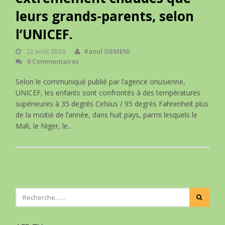
leurs grands-parents, selon
l’UNICEF.
22 août 2024
Raoul SIEMENI
0 Commentaires
Selon le communiqué publié par l’agence onusienne,
UNICEF, les enfants sont confrontés à des températures
supérieures à 35 degrés Celsius / 95 degrés Fahrenheit plus
de la moitié de l’année, dans huit pays, parmi lesquels le
Mali, le Niger, le…