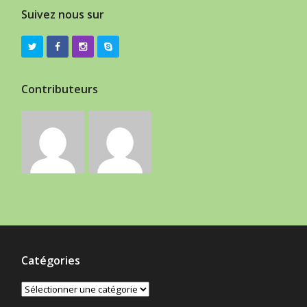
Suivez nous sur
Contributeurs
Catégories
Catégories