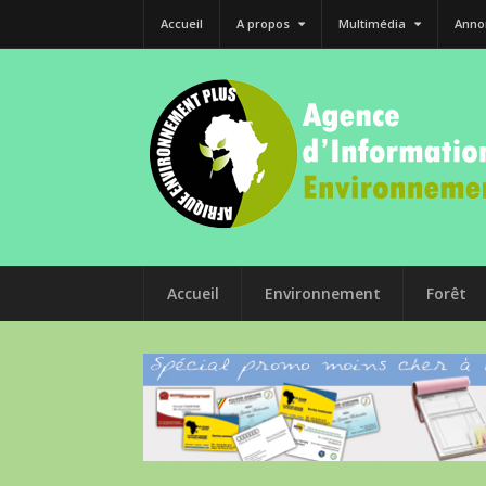
Accueil
A propos
Multimédia
Anno
Accueil
Environnement
Forêt