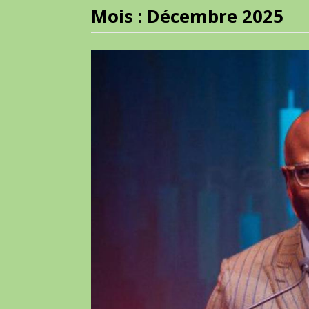
Mois :
Décembre 2025