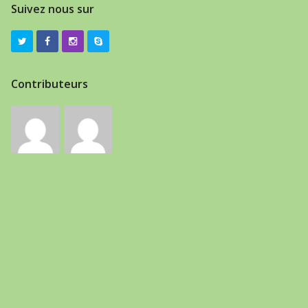
Suivez nous sur
Contributeurs