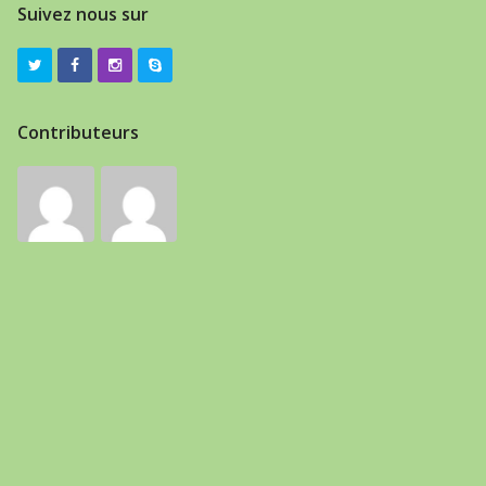
Suivez nous sur
Contributeurs