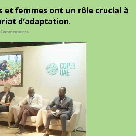
s et femmes ont un rôle crucial à
riat d’adaptation.
 Commentaires