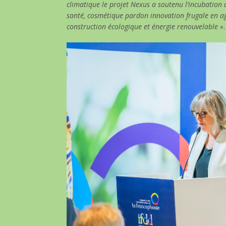
climatique le projet Nexus a soutenu l’incubation 
santé, cosmétique pardon innovation frugale en a
construction écologique et énergie renouvelable »
.