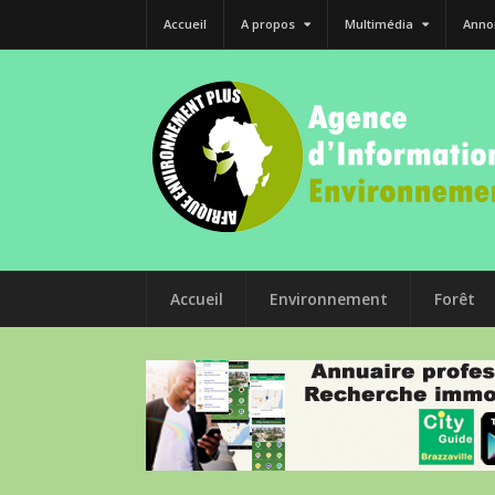
Accueil
A propos
Multimédia
Anno
Accueil
Environnement
Forêt