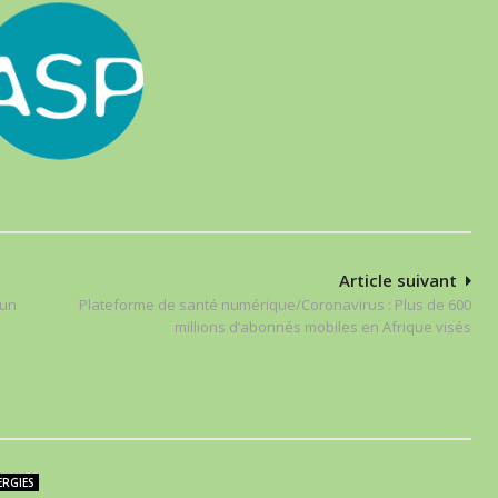
Article suivant
 un
Plateforme de santé numérique/Coronavirus : Plus de 600
millions d’abonnés mobiles en Afrique visés
ERGIES