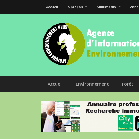
Accueil
A propos
Multimédia
Anno
Accueil
Environnement
Forêt