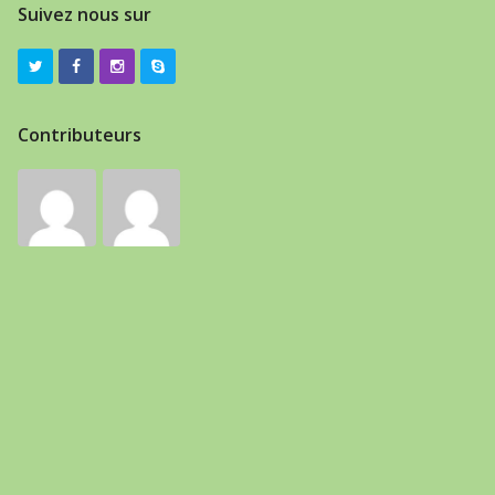
Suivez nous sur
Contributeurs