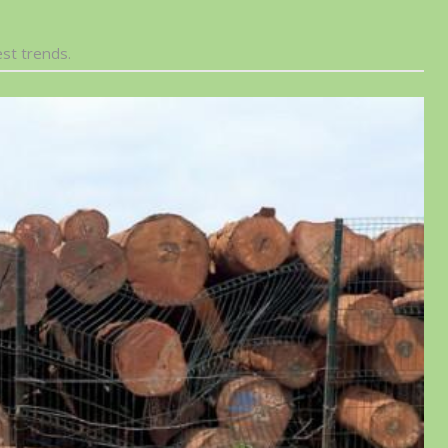
est trends.