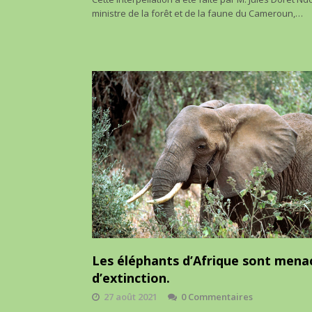
ministre de la forêt et de la faune du Cameroun,…
Les éléphants d’Afrique sont mena
d’extinction.
27 août 2021
0 Commentaires