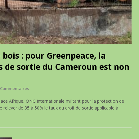
 bois : pour Greenpeace, la
s de sortie du Cameroun est non
 Commentaires
e Afrique, ONG internationale militant pour la protection de
 relever de 35 à 50% le taux du droit de sortie applicable à