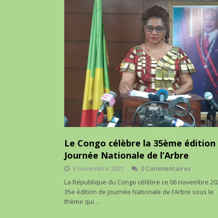
Le Congo célèbre la 35ème édition
Journée Nationale de l’Arbre
5 novembre 2021
0 Commentaires
La République du Congo célèbre ce 06 novembre 20
35e édition de Journée Nationale de l’Arbre sous le
thème qui…