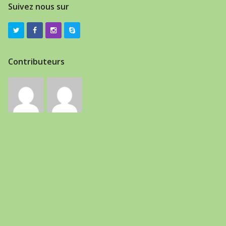
Suivez nous sur
Contributeurs