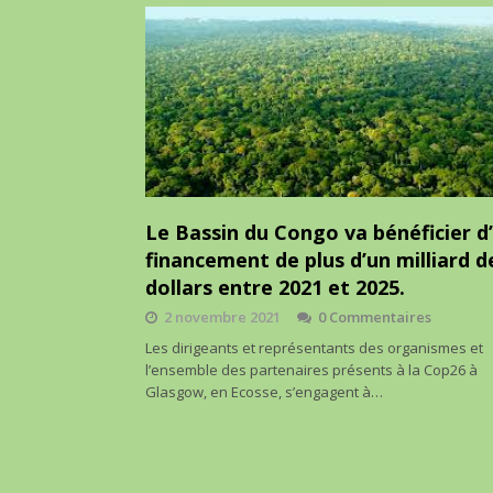
Le Bassin du Congo va bénéficier d
financement de plus d’un milliard d
dollars entre 2021 et 2025.
2 novembre 2021
0 Commentaires
Les dirigeants et représentants des organismes et
l’ensemble des partenaires présents à la Cop26 à
Glasgow, en Ecosse, s’engagent à…