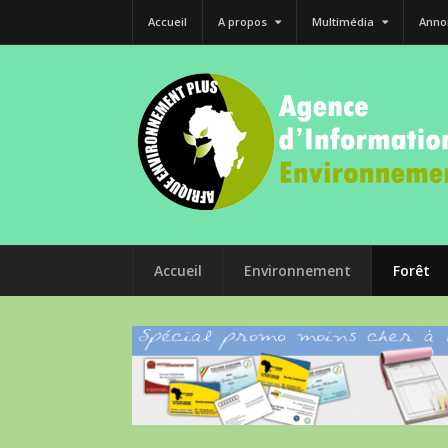
Accueil
A propos
Multimédia
Anno
Accueil
Environnement
Forêt