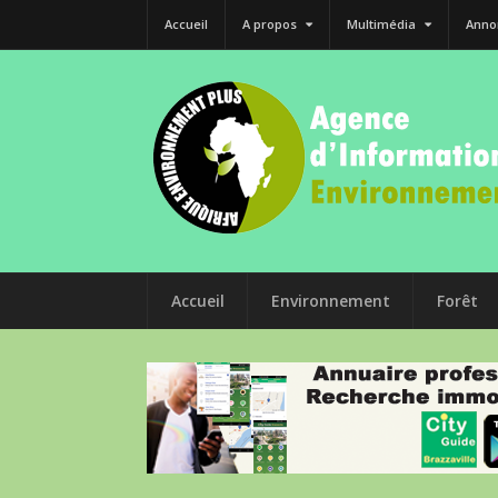
Accueil
A propos
Multimédia
Anno
Accueil
Environnement
Forêt