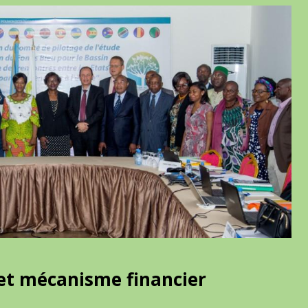
 et mécanisme financier