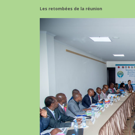
Les retombées de la réunion