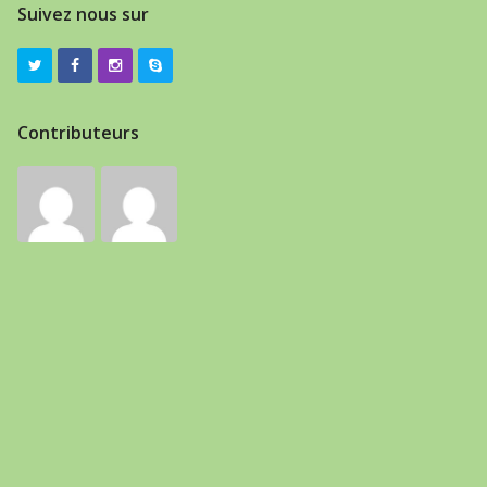
Suivez nous sur
Contributeurs