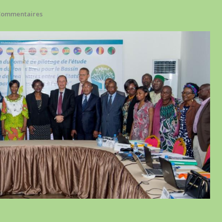
Commentaires