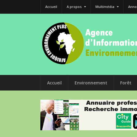
Accueil
A propos
Multimédia
Anno
Accueil
Environnement
Forêt