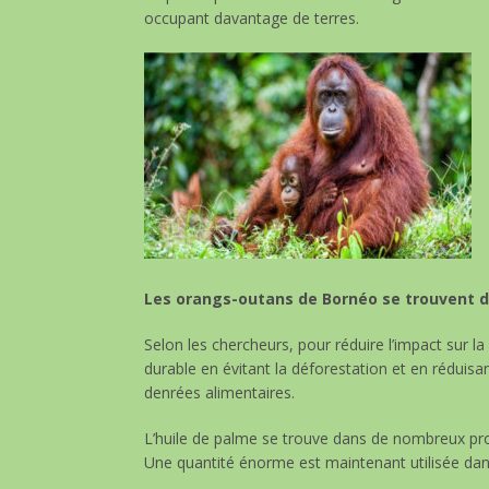
occupant davantage de terres.
Les orangs-outans de Bornéo se trouvent da
Selon les chercheurs, pour réduire l’impact sur la
durable en évitant la déforestation et en réduisan
denrées alimentaires.
L’huile de palme se trouve dans de nombreux pro
Une quantité énorme est maintenant utilisée dan