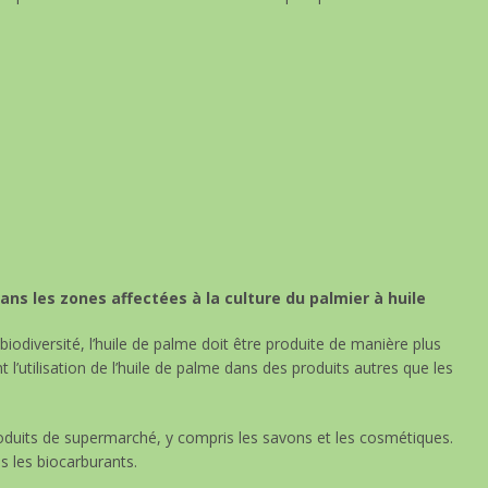
ns les zones affectées à la culture du palmier à huile
 biodiversité, l’huile de palme doit être produite de manière plus
t l’utilisation de l’huile de palme dans des produits autres que les
duits de supermarché, y compris les savons et les cosmétiques.
s les biocarburants.