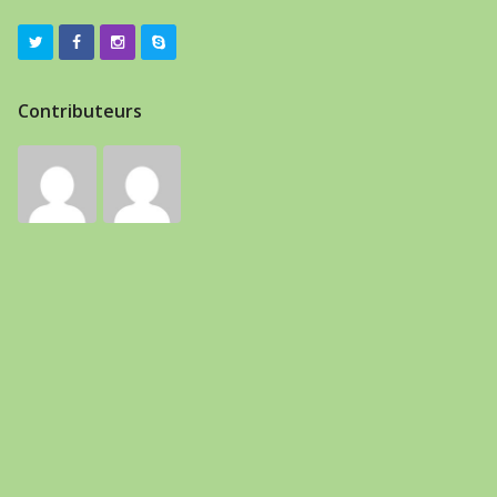
Contributeurs