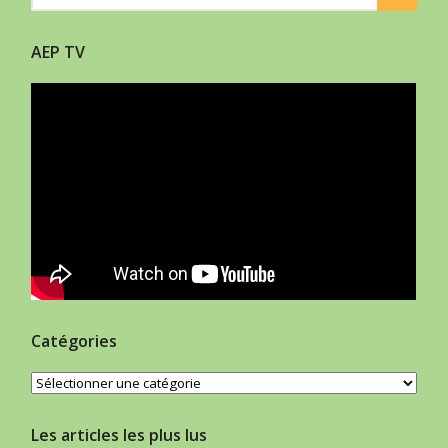
AEP TV
Catégories
Catégories
Les articles les plus lus