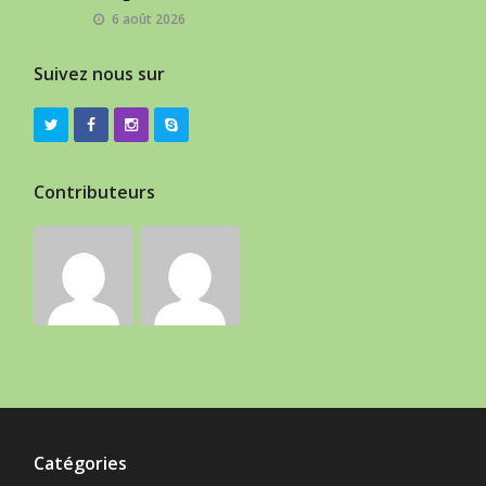
6 août 2026
Suivez nous sur
Contributeurs
Catégories