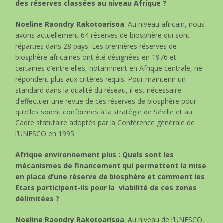
des réserves classées au niveau Afrique ?
Noeline Raondry Rakotoarisoa
: Au niveau africain, nous
avons actuellement 64 réserves de biosphère qui sont
réparties dans 28 pays. Les premières réserves de
biosphère africaines ont été désignées en 1976 et
certaines d’entre elles, notamment en Afrique centrale, ne
répondent plus aux critères requis. Pour maintenir un
standard dans la qualité du réseau, il est nécessaire
d’effectuer une revue de ces réserves de biosphère pour
qu’elles soient conformes à la stratégie de Séville et au
Cadre statutaire adoptés par la Conférence générale de
l’UNESCO en 1995.
Afrique environnement plus : Quels sont les
mécanismes de financement qui permettent la mise
en place d’une réserve de biosphère et comment les
Etats participent-ils pour la viabilité de ces zones
délimitées ?
Noeline Raondry Rakotoarisoa
: Au niveau de l’UNESCO,