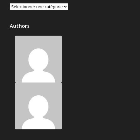
Catégories
Authors