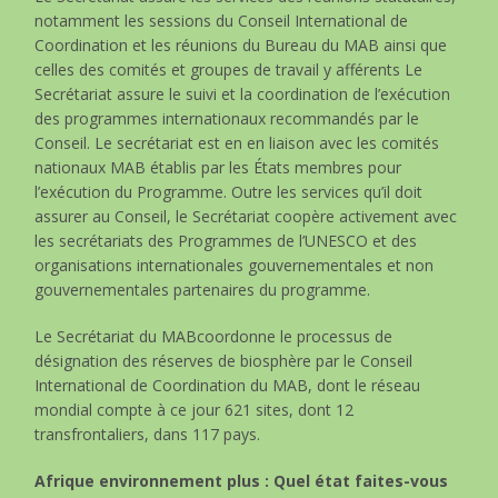
notamment les sessions du Conseil International de
Coordination et les réunions du Bureau du MAB ainsi que
celles des comités et groupes de travail y afférents Le
Secrétariat assure le suivi et la coordination de l’exécution
des programmes internationaux recommandés par le
Conseil. Le secrétariat est en en liaison avec les comités
nationaux MAB établis par les États membres pour
l’exécution du Programme. Outre les services qu’il doit
assurer au Conseil, le Secrétariat coopère activement avec
les secrétariats des Programmes de l’UNESCO et des
organisations internationales gouvernementales et non
gouvernementales partenaires du programme.
Le Secrétariat du MABcoordonne le processus de
désignation des réserves de biosphère par le Conseil
International de Coordination du MAB, dont le réseau
mondial compte à ce jour 621 sites, dont 12
transfrontaliers, dans 117 pays.
Afrique environnement plus : Quel état faites-vous