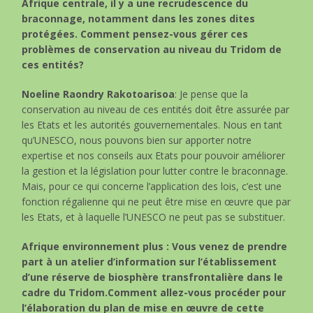
Afrique centrale, il y a une recrudescence du
braconnage, notamment dans les zones dites
protégées. Comment pensez-vous gérer ces
problèmes de conservation au niveau du Tridom de
ces entités?
Noeline Raondry Rakotoarisoa
: Je pense que la
conservation au niveau de ces entités doit être assurée par
les Etats et les autorités gouvernementales. Nous en tant
qu’UNESCO, nous pouvons bien sur apporter notre
expertise et nos conseils aux Etats pour pouvoir améliorer
la gestion et la législation pour lutter contre le braconnage.
Mais, pour ce qui concerne l’application des lois, c’est une
fonction régalienne qui ne peut être mise en œuvre que par
les Etats, et à laquelle l’UNESCO ne peut pas se substituer.
Afrique environnement plus : Vous venez de prendre
part à un atelier d’information sur l’établissement
d’une réserve de biosphère transfrontalière dans le
cadre du Tridom.Comment allez-vous procéder pour
l’élaboration du plan de mise en œuvre de cette