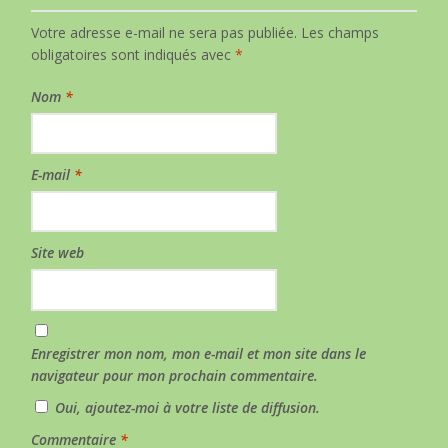
Votre adresse e-mail ne sera pas publiée.
Les champs
obligatoires sont indiqués avec
*
Nom
*
E-mail
*
Site web
Enregistrer mon nom, mon e-mail et mon site dans le
navigateur pour mon prochain commentaire.
Oui, ajoutez-moi à votre liste de diffusion.
Commentaire
*