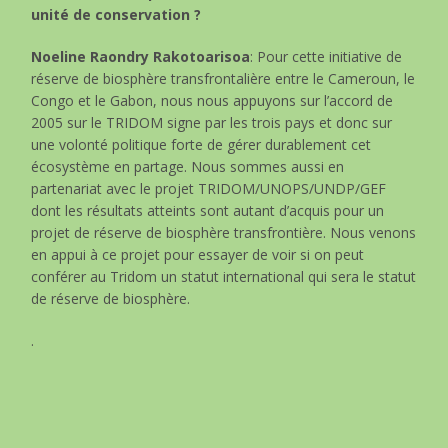
unité de conservation ?
Noeline Raondry Rakotoarisoa
: Pour cette initiative de
réserve de biosphère transfrontalière entre le Cameroun, le
Congo et le Gabon, nous nous appuyons sur l’accord de
2005 sur le TRIDOM signe par les trois pays et donc sur
une volonté politique forte de gérer durablement cet
écosystème en partage. Nous sommes aussi en
partenariat avec le projet TRIDOM/UNOPS/UNDP/GEF
dont les résultats atteints sont autant d’acquis pour un
projet de réserve de biosphère transfrontière. Nous venons
en appui à ce projet pour essayer de voir si on peut
conférer au Tridom un statut international qui sera le statut
de réserve de biosphère.
.