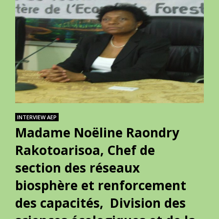
INTERVIEW AEP
Madame Noëline Raondry
Rakotoarisoa, Chef de
section des réseaux
biosphère et renforcement
des capacités, Division des