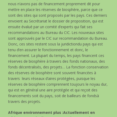
nous n’avons pas de financement proprement dit pour
mettre en place les réserves de biosphère, parce que ce
sont des sites qui sont proposés par les pays. Ces derniers
envoient au Secrétariat le dossier de proposition, qui est
ensuite évalué par un comité d’experts qui fait ses
recommandations au Bureau du CIC. Les nouveaux sites
sont approuvés par le CIC sur recommandation du Bureau.
Donc, ces sites restent sous la juridictiondu pays qui est
tenu d’en assurer le fonctionnement et donc, le
financement. La plupart du temps, les pays financent ces
réserves de biosphère à travers des fonds nationaux, des
fonds décentralisés, des projets… La fonction conservation
des réserves de biosphère sont souvent financées à
travers leurs réseaux d’aires protégées, puisque les
réserves de biosphère comprennent toujours le noyau dur,
qui est en général une aire protégée et qui reçoit des
financements soit du pays, soit de bailleurs de fondsà
travers des projets.
Afrique environnement plus :Actuellement en