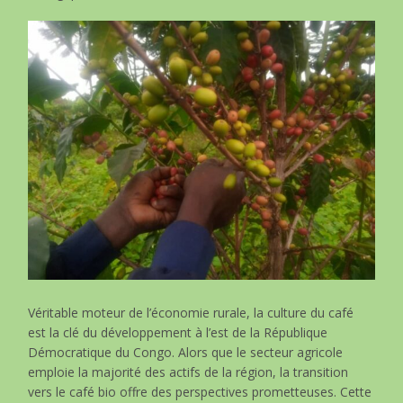
Véritable moteur de l’économie rurale, la culture du café
est la clé du développement à l’est de la République
Démocratique du Congo. Alors que le secteur agricole
emploie la majorité des actifs de la région, la transition
vers le café bio offre des perspectives prometteuses. Cette