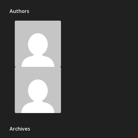
Authors
Archives