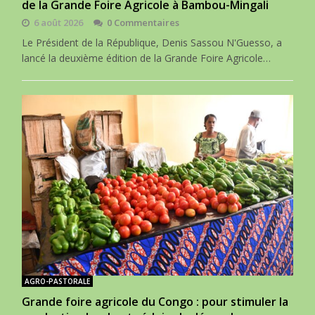
de la Grande Foire Agricole à Bambou-Mingali
6 août 2026
0 Commentaires
Le Président de la République, Denis Sassou N'Guesso, a
lancé la deuxième édition de la Grande Foire Agricole…
AGRO-PASTORALE
Grande foire agricole du Congo : pour stimuler la