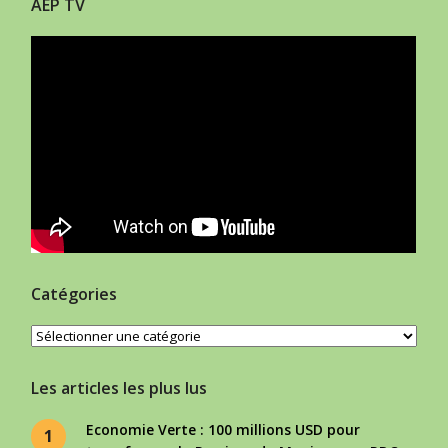
AEP TV
Catégories
Catégories
Les articles les plus lus
Economie Verte : 100 millions USD pour
1