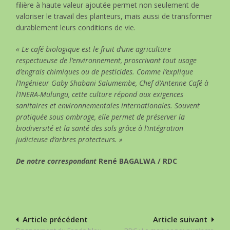
filière à haute valeur ajoutée permet non seulement de
valoriser le travail des planteurs, mais aussi de transformer
durablement leurs conditions de vie.
« Le café biologique est le fruit d’une agriculture
respectueuse de l’environnement, proscrivant tout usage
d’engrais chimiques ou de pesticides. Comme l’explique
l’Ingénieur Gaby Shabani Salumembe, Chef d’Antenne Café à
l’INERA-Mulungu, cette culture répond aux exigences
sanitaires et environnementales internationales. Souvent
pratiquée sous ombrage, elle permet de préserver la
biodiversité et la santé des sols grâce à l’intégration
judicieuse d’arbres protecteurs. »
De notre correspondant
René BAGALWA / RDC
Navigation
Article précédent
Article suivant