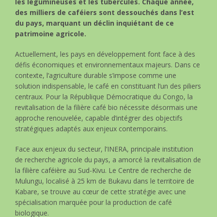
les légumineuses et les tubercules. Chaque année,
des milliers de caféiers sont dessouchés dans l’est
du pays, marquant un déclin inquiétant de ce
patrimoine agricole.
Actuellement, les pays en développement font face à des
défis économiques et environnementaux majeurs. Dans ce
contexte, l’agriculture durable s’impose comme une
solution indispensable, le café en constituant l’un des piliers
centraux. Pour la République Démocratique du Congo, la
revitalisation de la filière café bio nécessite désormais une
approche renouvelée, capable d’intégrer des objectifs
stratégiques adaptés aux enjeux contemporains.
Face aux enjeux du secteur, l’INERA, principale institution
de recherche agricole du pays, a amorcé la revitalisation de
la filière caféière au Sud-Kivu. Le Centre de recherche de
Mulungu, localisé à 25 km de Bukavu dans le territoire de
Kabare, se trouve au cœur de cette stratégie avec une
spécialisation marquée pour la production de café
biologique.