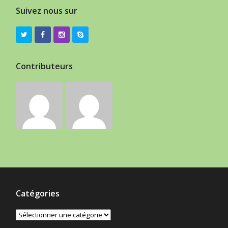
Suivez nous sur
Contributeurs
Catégories
Catégories