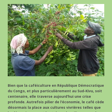
Bien que la caféiculture en République Démocratique
du Congo, et plus particulièrement au Sud-Kivu, soit
centenaire, elle traverse aujourd’hui une crise
profonde. Autrefois pilier de l’économie, le café cède
désormais la place aux cultures vivrières telles que