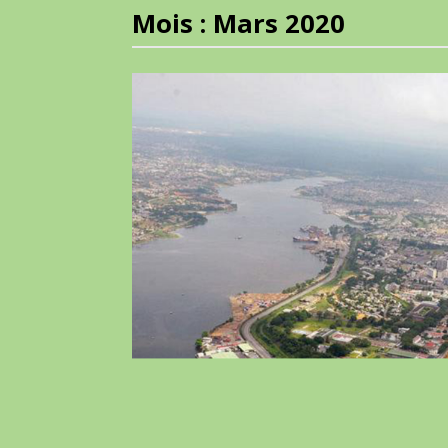
Mois :
Mars 2020