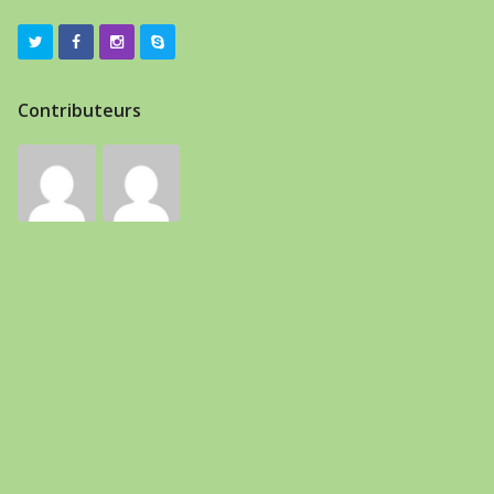
Contributeurs