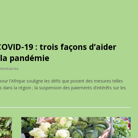
OVID-19 : trois façons d’aider
e la pandémie
mentaires
r l'Afrique souligne les défis que posent des mesures telles
s dans la région ; la suspension des paiements d'intérêts sur les