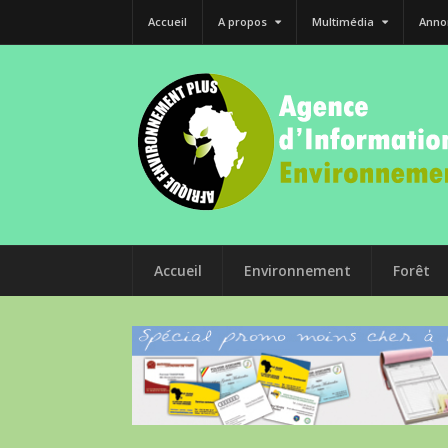
Accueil
A propos
Multimédia
Anno
Accueil
Environnement
Forêt