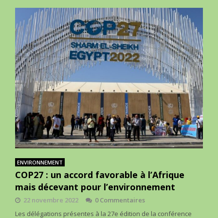
ENVIRONNEMENT
COP27 : un accord favorable à l’Afrique
mais décevant pour l’environnement
22 novembre 2022
0 Commentaires
Les délégations présentes à la 27e édition de la conférence