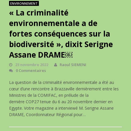
ENVIRONNEMENT
« La criminalité
environnementale a de
fortes conséquences sur la
biodiversité », dixit Serigne
Assane DRAME￼
23 novembre 2022
Raoul SIEMENI
0 Commentaires
La question de la criminalité environnementale a été au
cœur d’une rencontre à Brazzaville dernièrement entre les
Ministres de la COMIFAC, en prélude de la
dernière COP27 tenue du 6 au 20 novembre dernier en
Egypte. Votre magazine a interviewé M. Serigne Assane
DRAME, Coordonnateur Régional pour…