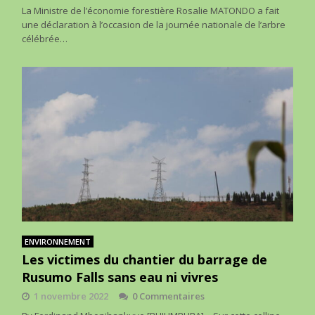
La Ministre de l’économie forestière Rosalie MATONDO a fait
une déclaration à l’occasion de la journée nationale de l’arbre
célébrée…
ENVIRONNEMENT
Les victimes du chantier du barrage de
Rusumo Falls sans eau ni vivres
1 novembre 2022
0 Commentaires