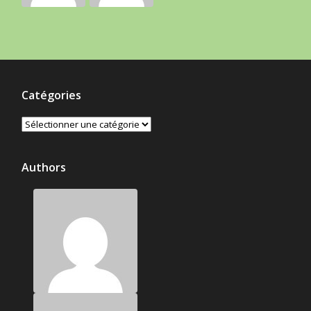
Catégories
Catégories
Authors