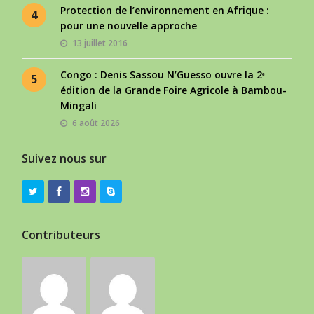
Protection de l’environnement en Afrique :
4
pour une nouvelle approche
13 juillet 2016
Congo : Denis Sassou N’Guesso ouvre la 2ᵉ
5
édition de la Grande Foire Agricole à Bambou-
Mingali
6 août 2026
Suivez nous sur
Contributeurs