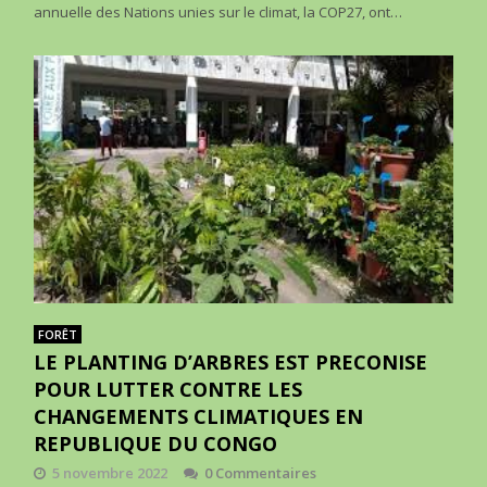
annuelle des Nations unies sur le climat, la COP27, ont…
FORÊT
LE PLANTING D’ARBRES EST PRECONISE
POUR LUTTER CONTRE LES
CHANGEMENTS CLIMATIQUES EN
REPUBLIQUE DU CONGO
5 novembre 2022
0 Commentaires