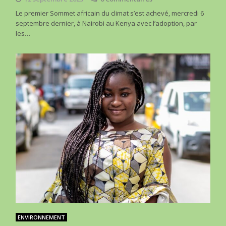
Le premier Sommet africain du climat s’est achevé, mercredi 6
septembre dernier, à Nairobi au Kenya avec l’adoption, par
les…
ENVIRONNEMENT