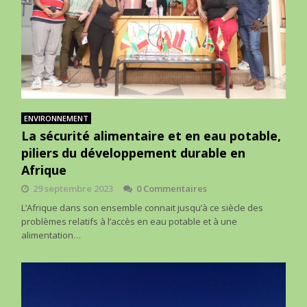
ENVIRONNEMENT
La sécurité alimentaire et en eau potable,
piliers du développement durable en
Afrique
29 septembre 2023
0 Commentaires
L’Afrique dans son ensemble connait jusqu’à ce siècle des
problèmes relatifs à l’accès en eau potable et à une
alimentation…