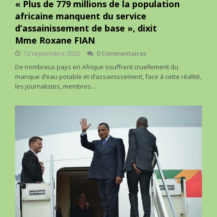
« Plus de 779 millions de la population
africaine manquent du service
d’assainissement de base », dixit
Mme Roxane FIAN
12 septembre 2023
0 Commentaires
De nombreux pays en Afrique souffrent cruellement du
manque d’eau potable et d’assainissement, face à cette réalité,
les journalistes, membres…