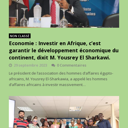
NON CLASSÉ
Economie : Investir en Afrique, c’est
garantir le développement économique du
continent, dixit M. Yousrey El Sharkawi.
29 septembre 2023
0 Commentaires
Le président de l’association des hommes d’affaires égypto-
africains, M. Yousrey El-Sharkawia, a appelé les hommes
d’affaires africains à investir massivement…