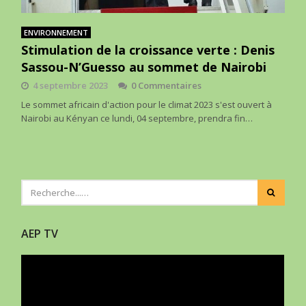
ENVIRONNEMENT
Stimulation de la croissance verte : Denis
Sassou-N’Guesso au sommet de Nairobi
4 septembre 2023
0 Commentaires
Le sommet africain d'action pour le climat 2023 s'est ouvert à
Nairobi au Kényan ce lundi, 04 septembre, prendra fin…
AEP TV