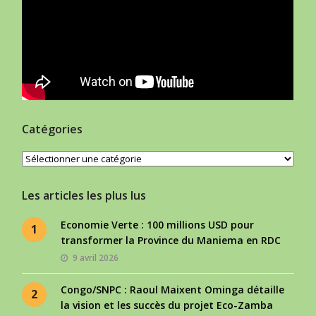
Catégories
Catégories
Les articles les plus lus
Economie Verte : 100 millions USD pour
1
transformer la Province du Maniema en RDC
9 avril 2026
Congo/SNPC : Raoul Maixent Ominga détaille
2
la vision et les succès du projet Eco-Zamba