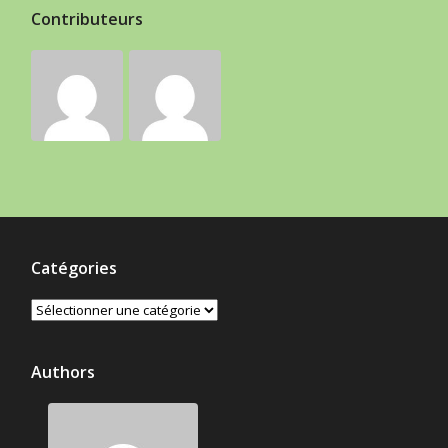
Contributeurs
Catégories
Catégories
Authors