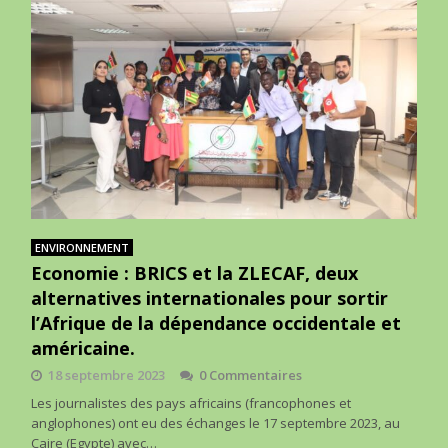
ENVIRONNEMENT
Economie : BRICS et la ZLECAF, deux
alternatives internationales pour sortir
l’Afrique de la dépendance occidentale et
américaine.
18 septembre 2023
0 Commentaires
Les journalistes des pays africains (francophones et
anglophones) ont eu des échanges le 17 septembre 2023, au
Caire (Egypte) avec…