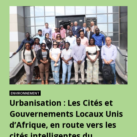
ENVIRONNEMENT
Urbanisation : Les Cités et
Gouvernements Locaux Unis
d’Afrique, en route vers les
cités intelligentes du