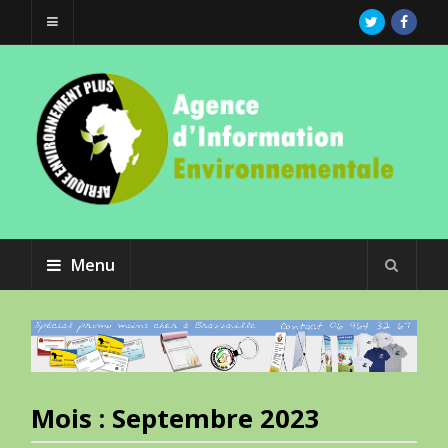
Menu
Mois :
Septembre 2023