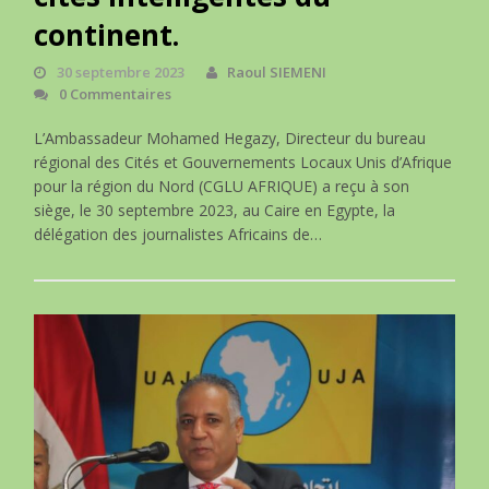
continent.
30 septembre 2023
Raoul SIEMENI
0 Commentaires
L’Ambassadeur Mohamed Hegazy, Directeur du bureau
régional des Cités et Gouvernements Locaux Unis d’Afrique
pour la région du Nord (CGLU AFRIQUE) a reçu à son
siège, le 30 septembre 2023, au Caire en Egypte, la
délégation des journalistes Africains de…