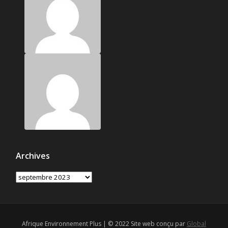
Archives
Archives
Afrique Environnement Plus | © 2022 Site web conçu par
Global